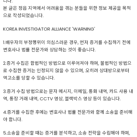
니다.
​본 글은 정읍 지역에서 어려움을 겪는 분들을 위한 정보 제공을 목적
으로 작성되었습니다.
KOREA INVESTIGATOR ALLIANCE 'WARNING'
1.배우자의 부정행위이 의심스러운 경우, 먼저 증거를 수집하기 전에
변호사나 법률 전문가와 상담하는 것이 좋습니다.
2.증거 수집은 합법적인 방법으로 이루어져야 하며, 불법적인 방법으
로 수집한 증거는 인정되지 않을 수 있으며, 오히려 상대방으로부터
역고소를 당할 수 있습니다.
3.증거 수집 방법으로는 문자 메시지, 이메일, 통화 내역, 카드 사용 내
역, 통장 거래 내역, CCTV 영상, 블랙박스 영상 등이 있습니다.
4.증거를 수집한 후에는 변호사나 법률 전문가와 함께 소송을 준비해
야 합니다.
5.소송을 준비할 때는 증거를 분석하고, 소송 전략을 수립해야 하며,